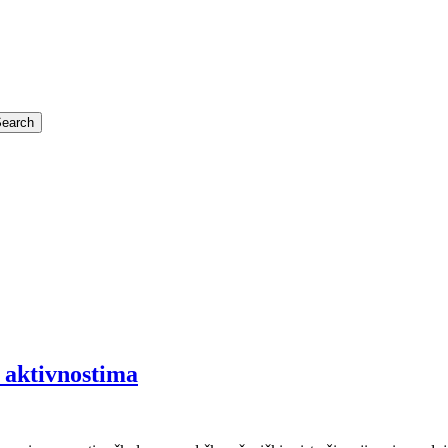
m aktivnostima